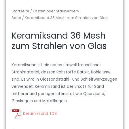
Startseite
/
Kostenloser Staubemery
Sand
/ Keramiksand 36 Mesh zum Strahlen von Glas
Keramiksand 36 Mesh
zum Strahlen von Glas
Keramiksand ist ein neues umweltfreundliches
Strahlmaterial, dessen Rohstoffe Bauxit, Kohle usw.
sind. Es wird in Glassandstrahl- und Schleifwerkzeugen
verwendet. Keramiksand ist der Ersatz für Sand
mittlerer und geringer Intensität wie Quarzsand,
Glaskugeln und Metallkugeln.
Keramiksand TDS
.