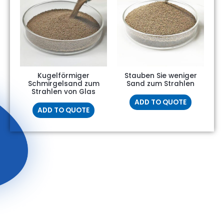
Kugelförmiger
Stauben Sie weniger
Schmirgelsand zum
Sand zum Strahlen
Strahlen von Glas
ADD TO QUOTE
ADD TO QUOTE