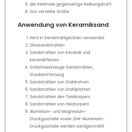
die minimale gegenseitige Reibungskraft
Gut verteilte Größe
Anwendung von Keramiksand
Wird in Sandstrahlgeräten verwendet
Glassandstrahlen
Sandstrahlen von Keramik und
Keramikfliesen
Schleifwerkzeuge Sandstrahlen,
Staubentfernung
Sandstrahlen von Stahlrohren
Sandstrahlen von Stahlplatten
Sandstrahlen des Tankkörpers
Sandstrahlen von Heizkörpern
Aluminium- und Magnesium-
Druckgussteile sowie Zink-Aluminium-
Druckgussteile werden sandgestrahlt.